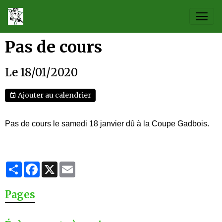
Pas de cours
Le 18/01/2020
Ajouter au calendrier
Pas de cours le samedi 18 janvier dû à la Coupe Gadbois.
Partager
Facebook
X
Email
Pages