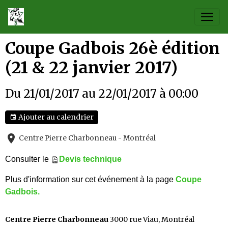
Coupe Gadbois 26è édition
(21 & 22 janvier 2017)
Du 21/01/2017
au 22/01/2017
à 00:00
Ajouter au calendrier
Centre Pierre Charbonneau - Montréal
Consulter le
Devis technique
Plus d'information sur cet événement à la page
Coupe
Gadbois.
Centre Pierre Charbonneau
3000 rue Viau, Montréal