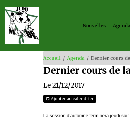
Nouvelles
Agend
Accueil
Agenda
Dernier cours de
Dernier cours de l
Le 21/12/2017
Ajouter au calendrier
La session d'automne terminera jeudi soir